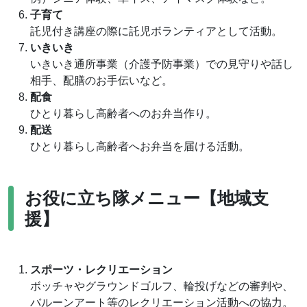
子育て
託児付き講座の際に託児ボランティアとして活動。
いきいき
いきいき通所事業（介護予防事業）での見守りや話し
相手、配膳のお手伝いなど。
配食
ひとり暮らし高齢者へのお弁当作り。
配送
ひとり暮らし高齢者へお弁当を届ける活動。
お役に立ち隊メニュー【地域支
援】
スポーツ・レクリエーション
ボッチャやグラウンドゴルフ、輪投げなどの審判や、
バルーンアート等のレクリエーション活動への協力。