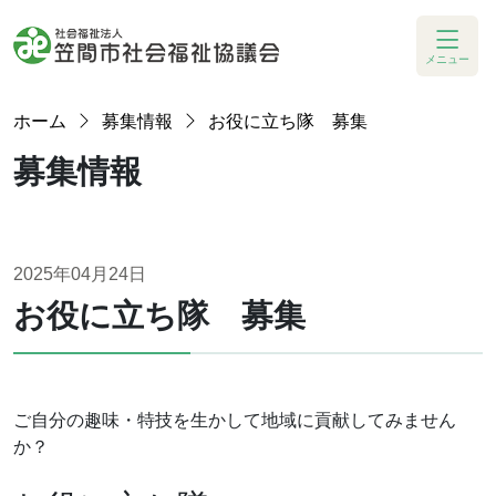
メニュー
ホーム
募集情報
お役に立ち隊 募集
募集情報
2025年04月24日
お役に立ち隊 募集
ご自分の趣味・特技を生かして地域に貢献してみません
か？