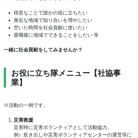
得意なことで誰かの役に立ちたい
身近な地域で知り合いを増やしたい
空いた時間を社会貢献に使いたい
退職後に地域でできることをしたい 等
一緒に社会貢献をしてみませんか？
お役に立ち隊メニュー【社協事
業】
※活動の一例です。
災害救援
災害時に災害ボランティアとして活動協力。
例）炊き出しや災害ボランティアセンターの運営等に