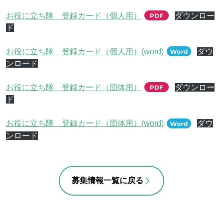
お役に立ち隊 登録カード（個人用）
ダウンロー
ド
お役に立ち隊 登録カード（個人用）(word)
ダウ
ンロード
お役に立ち隊 登録カード（団体用）
ダウンロー
ド
お役に立ち隊 登録カード（団体用）(word)
ダウ
ンロード
募集情報一覧に戻る