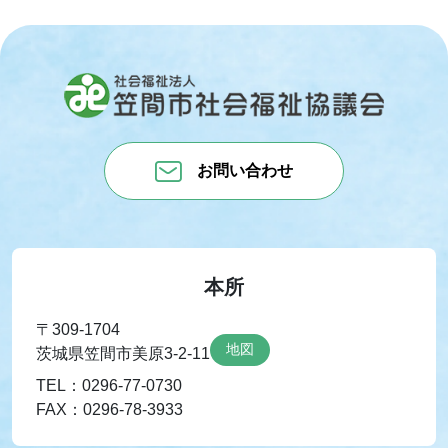
お問い合わせ
本所
〒309-1704
地図
茨城県笠間市美原3-2-11
TEL：0296-77-0730
FAX：0296-78-3933