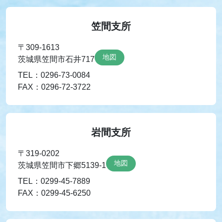
笠間支所
〒309-1613
地図
茨城県笠間市石井717
TEL：0296-73-0084
FAX：0296-72-3722
岩間支所
〒319-0202
地図
茨城県笠間市下郷5139-1
TEL：0299-45-7889
FAX：0299-45-6250