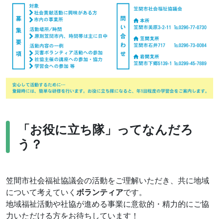
「お役に立ち隊」ってなんだろ
う？
笠間市社会福祉協議会の活動をご理解いただき、共に地域
について考えていく
ボランティア
です。
地域福祉活動や社協が進める事業に意欲的・精力的にご協
力いただける方をお待ちしています！