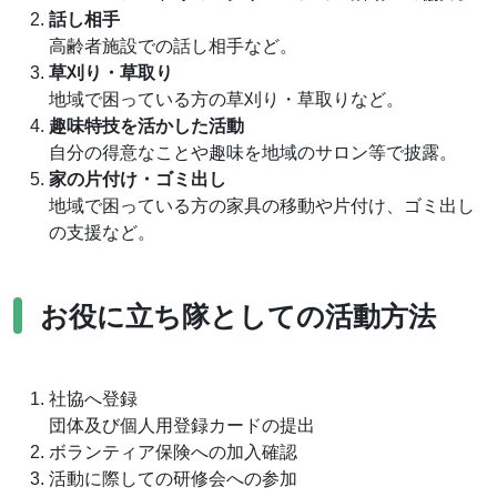
話し相手
高齢者施設での話し相手など。
草刈り・草取り
地域で困っている方の草刈り・草取りなど。
趣味特技を活かした活動
自分の得意なことや趣味を地域のサロン等で披露。
家の片付け・ゴミ出し
地域で困っている方の家具の移動や片付け、ゴミ出し
の支援など。
お役に立ち隊としての活動方法
社協へ登録
団体及び個人用登録カードの提出
ボランティア保険への加入確認
活動に際しての研修会への参加