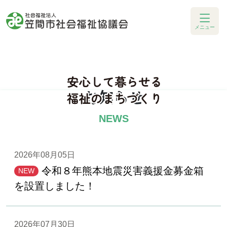
メニュー
お知らせ
NEWS
2026年08月05日
令和８年熊本地震災害義援金募金箱
NEW
を設置しました！
2026年07月30日