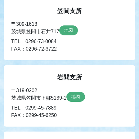
笠間支所
〒309-1613
地図
茨城県笠間市石井717
TEL：0296-73-0084
FAX：0296-72-3722
岩間支所
〒319-0202
地図
茨城県笠間市下郷5139-1
TEL：0299-45-7889
FAX：0299-45-6250