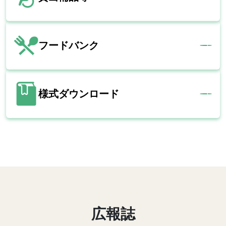
フードバンク
様式ダウンロード
広報誌