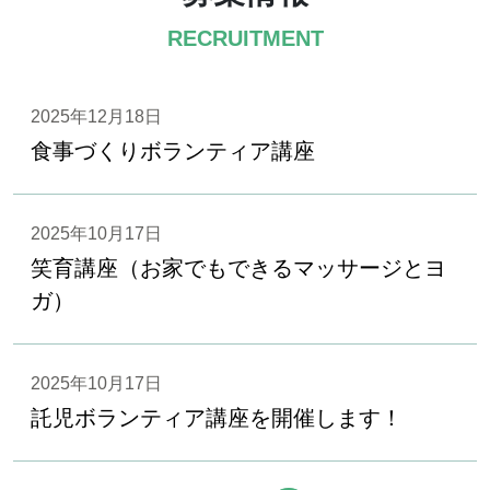
RECRUITMENT
2025年12月18日
食事づくりボランティア講座
2025年10月17日
笑育講座（お家でもできるマッサージとヨ
ガ）
2025年10月17日
託児ボランティア講座を開催します！