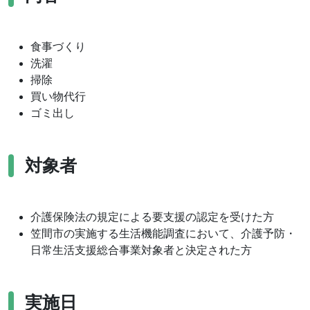
食事づくり
洗濯
掃除
買い物代行
ゴミ出し
対象者
介護保険法の規定による要支援の認定を受けた方
笠間市の実施する生活機能調査において、介護予防・
日常生活支援総合事業対象者と決定された方
実施日