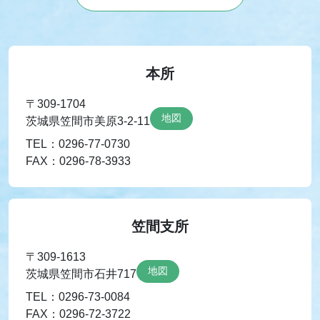
本所
〒309-1704
地図
茨城県笠間市美原3-2-11
TEL：0296-77-0730
FAX：0296-78-3933
笠間支所
〒309-1613
地図
茨城県笠間市石井717
TEL：0296-73-0084
FAX：0296-72-3722