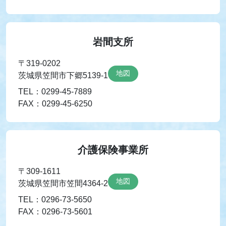
岩間支所
〒319-0202
地図
茨城県笠間市下郷5139-1
TEL：0299-45-7889
FAX：0299-45-6250
介護保険事業所
〒309-1611
地図
茨城県笠間市笠間4364-2
TEL：0296-73-5650
FAX：0296-73-5601