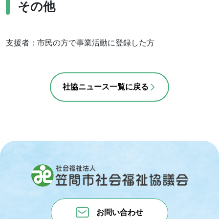
その他
支援者：市民の方で事業活動に登録した方
社協ニュース一覧に戻る
お問い合わせ