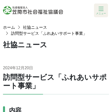
メニュー
ホーム
社協ニュース
訪問型サービス「ふれあいサポート事業」
社協ニュース
2024年12月20日
訪問型サービス「ふれあいサポ
ート事業」
内容