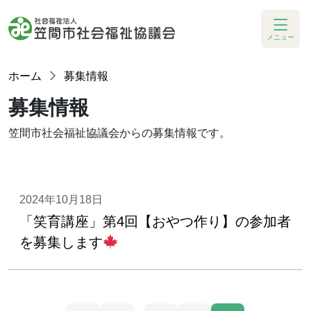
メニュー
ホーム
募集情報
募集情報
笠間市社会福祉協議会からの募集情報です。
2024年10月18日
「笑育講座」第4回【おやつ作り】の参加者
を募集します