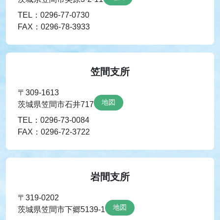
TEL：0296-77-0730
FAX：0296-78-3933
笠間支所
〒309-1613
地図
茨城県笠間市石井717
TEL：0296-73-0084
FAX：0296-72-3722
岩間支所
〒319-0202
地図
茨城県笠間市下郷5139-1