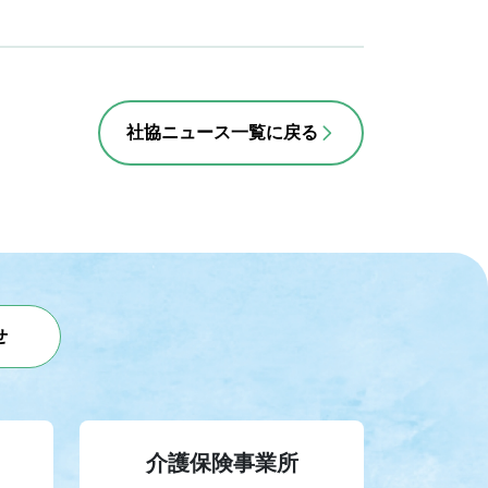
社協ニュース一覧に戻る
せ
介護保険事業所