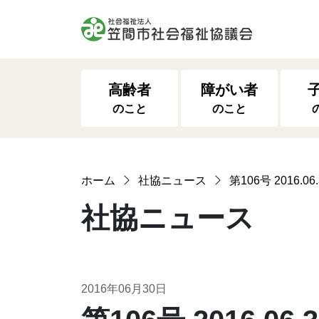
高齢者
障がい者
のこと
のこと
ホーム
社協ニュース
第106号 2016.06.
社協ニュース
2016年06月30日