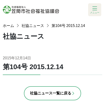
メニュー
ホーム
社協ニュース
第104号 2015.12.14
社協ニュース
2015年12月14日
第104号 2015.12.14
社協ニュース一覧に戻る