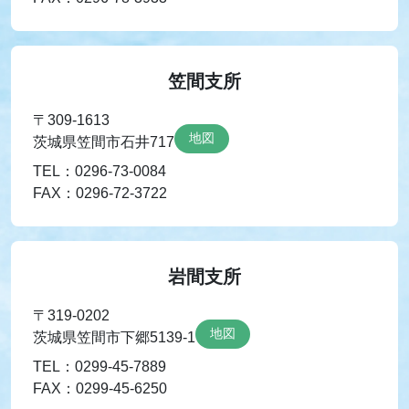
笠間支所
〒309-1613
地図
茨城県笠間市石井717
TEL：0296-73-0084
FAX：0296-72-3722
岩間支所
〒319-0202
地図
茨城県笠間市下郷5139-1
TEL：0299-45-7889
FAX：0299-45-6250