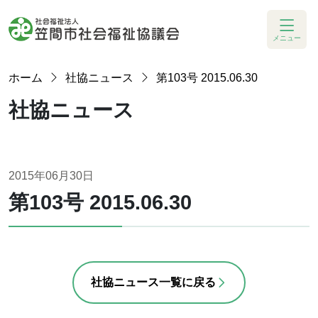
メニュー
ホーム
社協ニュース
第103号 2015.06.30
社協ニュース
2015年06月30日
第103号 2015.06.30
社協ニュース一覧に戻る