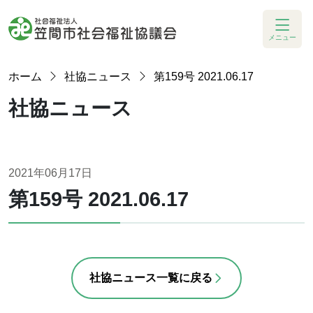
メニュー
ホーム
社協ニュース
第159号 2021.06.17
社協ニュース
2021年06月17日
第159号 2021.06.17
社協ニュース一覧に戻る