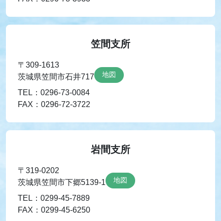
笠間支所
〒309-1613
地図
茨城県笠間市石井717
TEL：0296-73-0084
FAX：0296-72-3722
岩間支所
〒319-0202
地図
茨城県笠間市下郷5139-1
TEL：0299-45-7889
FAX：0299-45-6250