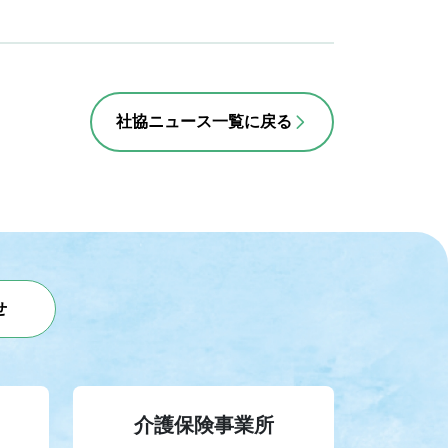
社協ニュース一覧に戻る
せ
介護保険事業所