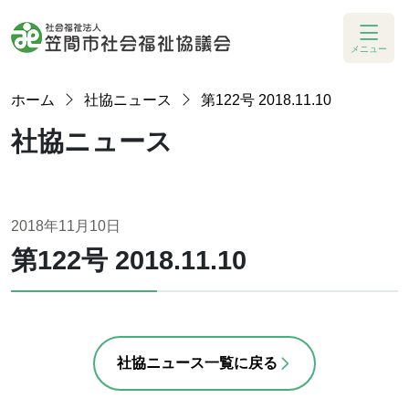
メニュー
ホーム
社協ニュース
第122号 2018.11.10
社協ニュース
2018年11月10日
第122号 2018.11.10
社協ニュース一覧に戻る