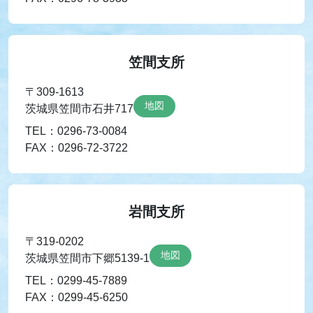
笠間支所
〒309-1613
地図
茨城県笠間市石井717
TEL：0296-73-0084
FAX：0296-72-3722
岩間支所
〒319-0202
地図
茨城県笠間市下郷5139-1
TEL：0299-45-7889
FAX：0299-45-6250