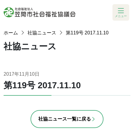
メニュー
ホーム
社協ニュース
第119号 2017.11.10
社協ニュース
2017年11月10日
第119号 2017.11.10
社協ニュース一覧に戻る