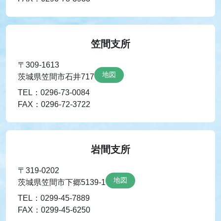
笠間支所
〒309-1613
地図
茨城県笠間市石井717
TEL：0296-73-0084
FAX：0296-72-3722
岩間支所
〒319-0202
地図
茨城県笠間市下郷5139-1
TEL：0299-45-7889
FAX：0299-45-6250