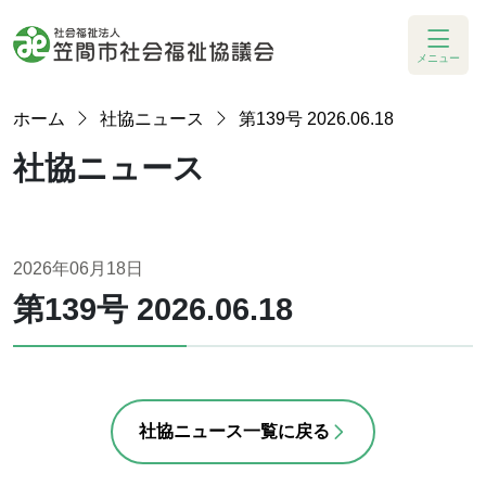
メニュー
ホーム
社協ニュース
第139号 2026.06.18
社協ニュース
2026年06月18日
第139号 2026.06.18
社協ニュース一覧に戻る