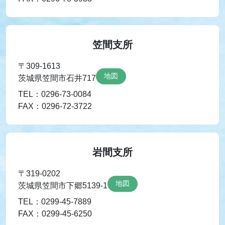
笠間支所
〒309-1613
地図
茨城県笠間市石井717
TEL：0296-73-0084
FAX：0296-72-3722
岩間支所
〒319-0202
地図
茨城県笠間市下郷5139-1
TEL：0299-45-7889
FAX：0299-45-6250