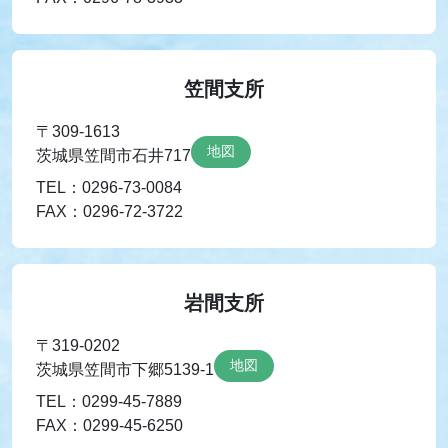
笠間支所
〒309-1613
地図
茨城県笠間市石井717
TEL：0296-73-0084
FAX：0296-72-3722
岩間支所
〒319-0202
地図
茨城県笠間市下郷5139-1
TEL：0299-45-7889
FAX：0299-45-6250