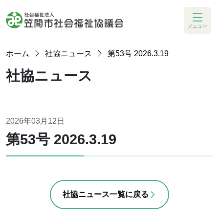
メニュー
ホーム
社協ニュース
第53号 2026.3.19
社協ニュース
2026年03月12日
第53号 2026.3.19
社協ニュース一覧に戻る