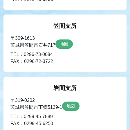
笠間支所
〒309-1613
地図
茨城県笠間市石井717
TEL：0296-73-0084
FAX：0296-72-3722
岩間支所
〒319-0202
地図
茨城県笠間市下郷5139-1
TEL：0299-45-7889
FAX：0299-45-6250