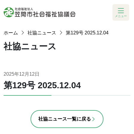
メニュー
ホーム
社協ニュース
第129号 2025.12.04
社協ニュース
2025年12月12日
第129号 2025.12.04
社協ニュース一覧に戻る