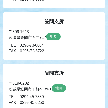
笠間支所
〒309-1613
地図
茨城県笠間市石井717
TEL：0296-73-0084
FAX：0296-72-3722
岩間支所
〒319-0202
地図
茨城県笠間市下郷5139-1
TEL：0299-45-7889
FAX：0299-45-6250