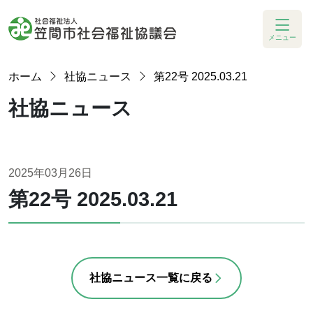
メニュー
ホーム
社協ニュース
第22号 2025.03.21
社協ニュース
2025年03月26日
第22号 2025.03.21
社協ニュース一覧に戻る