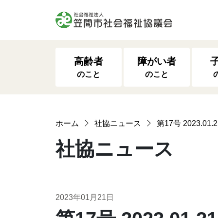
高齢者
障がい者
のこと
のこと
ホーム
社協ニュース
第17号 2023.01.2
社協ニュース
2023年01月21日