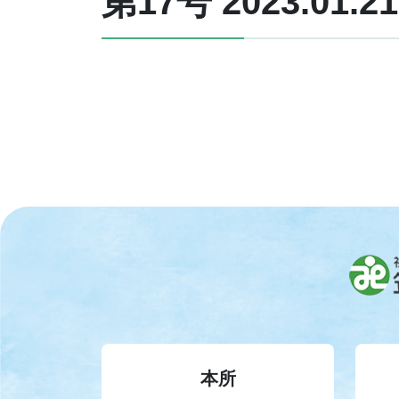
第17号 2023.01.21
本所