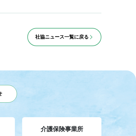
社協ニュース一覧に戻る
せ
介護保険事業所