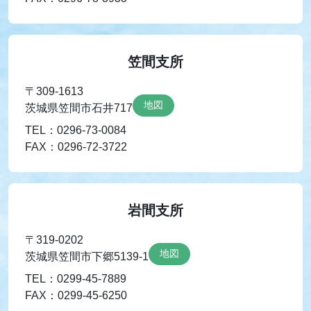
笠間支所
〒309-1613
地図
茨城県笠間市石井717
TEL：0296-73-0084
FAX：0296-72-3722
岩間支所
〒319-0202
地図
茨城県笠間市下郷5139-1
TEL：0299-45-7889
FAX：0299-45-6250