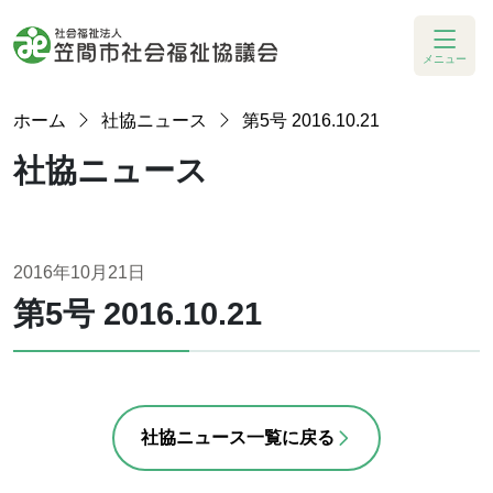
メニュー
ホーム
社協ニュース
第5号 2016.10.21
社協ニュース
2016年10月21日
第5号 2016.10.21
社協ニュース一覧に戻る