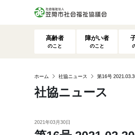
高齢者
障がい者
のこと
のこと
ホーム
社協ニュース
第16号 2021.03.3
社協ニュース
2021年03月30日