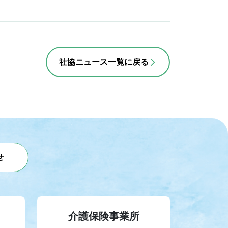
社協ニュース一覧に戻る
せ
介護保険事業所