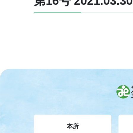
第16号 2021.03.30
本所