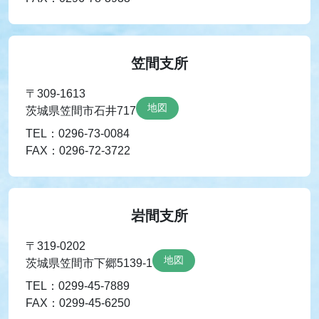
笠間支所
〒309-1613
地図
茨城県笠間市石井717
TEL：0296-73-0084
FAX：0296-72-3722
岩間支所
〒319-0202
地図
茨城県笠間市下郷5139-1
TEL：0299-45-7889
FAX：0299-45-6250