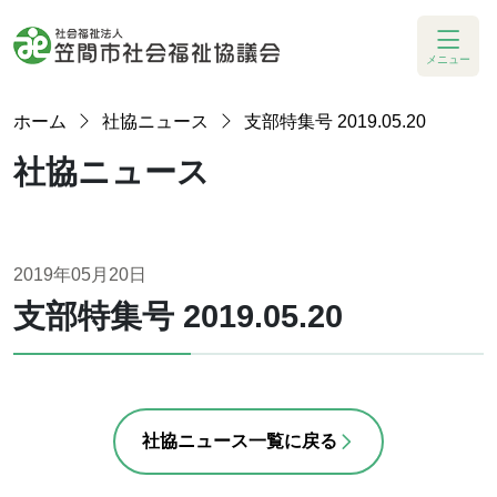
メニュー
ホーム
社協ニュース
支部特集号 2019.05.20
社協ニュース
2019年05月20日
支部特集号 2019.05.20
社協ニュース一覧に戻る