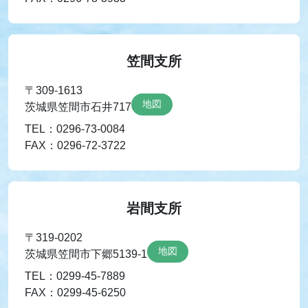
笠間支所
〒309-1613
地図
茨城県笠間市石井717
TEL：0296-73-0084
FAX：0296-72-3722
岩間支所
〒319-0202
地図
茨城県笠間市下郷5139-1
TEL：0299-45-7889
FAX：0299-45-6250