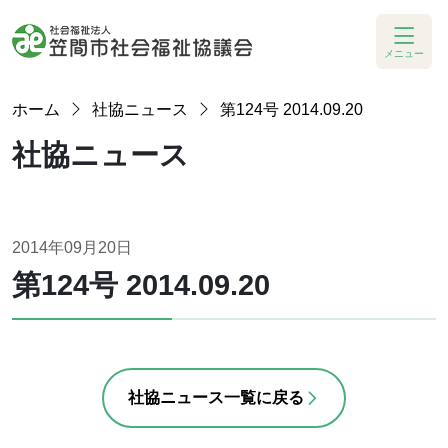
メニュー
ホーム
社協ニュース
第124号 2014.09.20
社協ニュース
2014年09月20日
第124号 2014.09.20
社協ニュース一覧に戻る