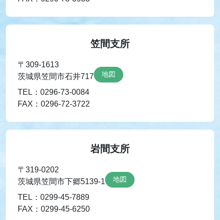
笠間支所
〒309-1613
地図
茨城県笠間市石井717
TEL：0296-73-0084
FAX：0296-72-3722
岩間支所
〒319-0202
地図
茨城県笠間市下郷5139-1
TEL：0299-45-7889
FAX：0299-45-6250