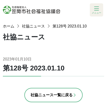
メニュー
ホーム
社協ニュース
第128号 2023.01.10
社協ニュース
2023年01月10日
第128号 2023.01.10
社協ニュース一覧に戻る