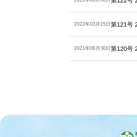
第122号 2
第121号 2
2022年03月15日
第120号 2
2021年06月30日