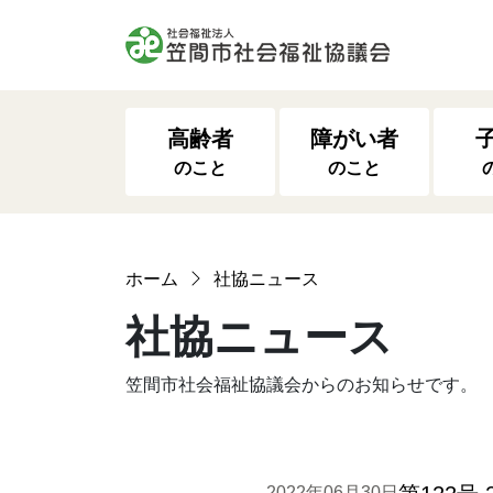
高齢者
障がい者
のこと
のこと
ホーム
社協ニュース
社協ニュース
笠間市社会福祉協議会からのお知らせです。
2022年06月30日