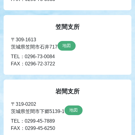
笠間支所
〒309-1613
地図
茨城県笠間市石井717
TEL：0296-73-0084
FAX：0296-72-3722
岩間支所
〒319-0202
地図
茨城県笠間市下郷5139-1
TEL：0299-45-7889
FAX：0299-45-6250