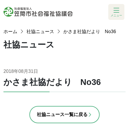
メニュー
ホーム
社協ニュース
かさま社協だより No36
社協ニュース
2018年08月31日
かさま社協だより No36
社協ニュース一覧に戻る