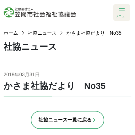
メニュー
ホーム
社協ニュース
かさま社協だより No35
社協ニュース
2018年03月31日
かさま社協だより No35
社協ニュース一覧に戻る