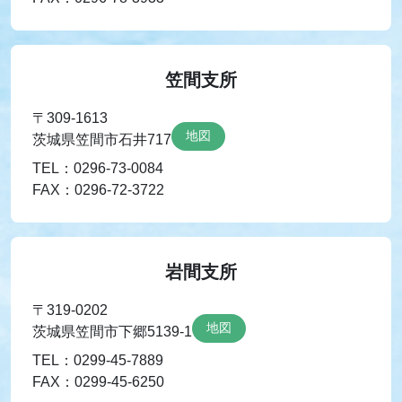
笠間支所
〒309-1613
地図
茨城県笠間市石井717
TEL：0296-73-0084
FAX：0296-72-3722
岩間支所
〒319-0202
地図
茨城県笠間市下郷5139-1
TEL：0299-45-7889
FAX：0299-45-6250