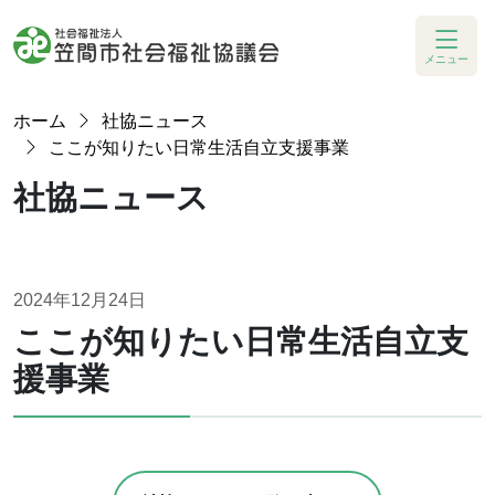
メニュー
ホーム
社協ニュース
ここが知りたい日常生活自立支援事業
社協ニュース
2024年12月24日
ここが知りたい日常生活自立支
援事業