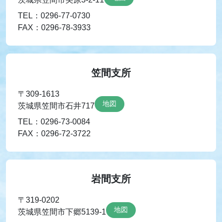
TEL：0296-77-0730
FAX：0296-78-3933
笠間支所
〒309-1613
地図
茨城県笠間市石井717
TEL：0296-73-0084
FAX：0296-72-3722
岩間支所
〒319-0202
地図
茨城県笠間市下郷5139-1