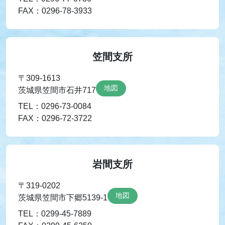
FAX：0296-78-3933
笠間支所
〒309-1613
地図
茨城県笠間市石井717
TEL：0296-73-0084
FAX：0296-72-3722
岩間支所
〒319-0202
地図
茨城県笠間市下郷5139-1
TEL：0299-45-7889