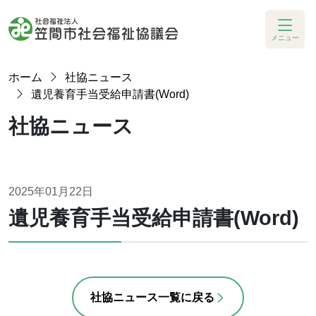
メニュー
ホーム
社協ニュース
遺児養育手当受給申請書(Word)
社協ニュース
2025年01月22日
遺児養育手当受給申請書(Word)
社協ニュース一覧に戻る